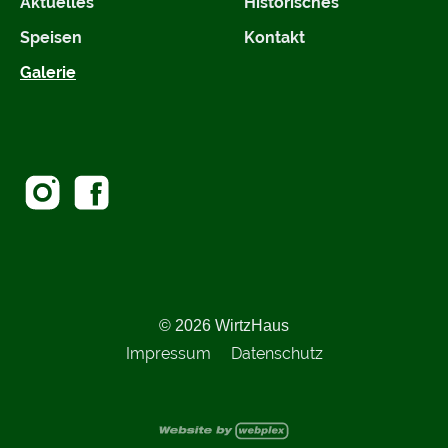
Aktuelles
Historisches
Speisen
Kontakt
Galerie
© 2026 WirtzHaus
Impressum
Datenschutz