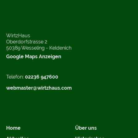
WirtzHaus
Oberdorfstrasse 2
50389 Wesseling - Keldenich
Google Maps Anzeigen
Telefon:
02236 947600
webmaster@wirtzhaus.com
Home
Über uns