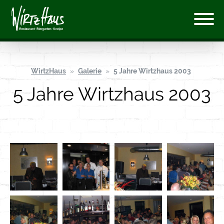
WirtzHaus
Galerie
5 Jahre Wirtzhaus 2003
5 Jahre Wirtzhaus 2003