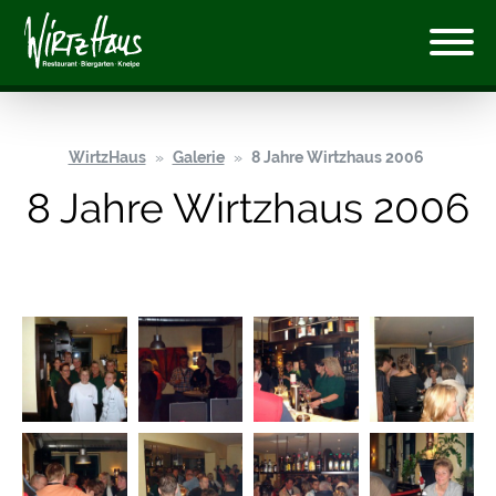
WirtzHaus
Galerie
8 Jahre Wirtzhaus 2006
8 Jahre Wirtzhaus 2006