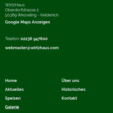
WirtzHaus
Oberdorfstrasse 2
50389 Wesseling - Keldenich
Google Maps Anzeigen
Telefon:
02236 947600
webmaster@wirtzhaus.com
Home
Über uns
Aktuelles
Historisches
Speisen
Kontakt
Galerie