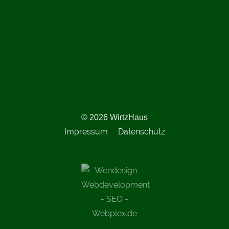
© 2026 WirtzHaus
Impressum
Datenschutz