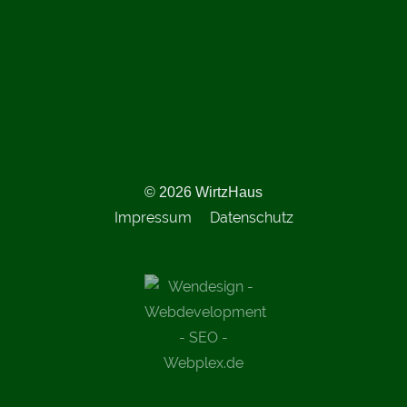
© 2026 WirtzHaus
Impressum
Datenschutz