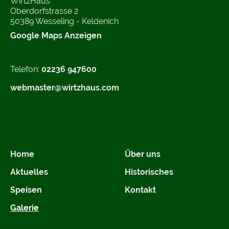
WirtzHaus
Oberdorfstrasse 2
50389 Wesseling - Keldenich
Google Maps Anzeigen
Telefon:
02236 947600
webmaster@wirtzhaus.com
Home
Über uns
Aktuelles
Historisches
Speisen
Kontakt
Galerie