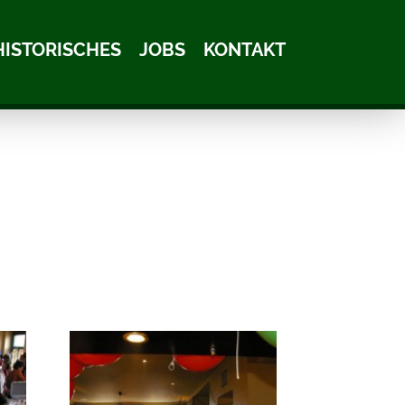
HISTORISCHES
JOBS
KONTAKT