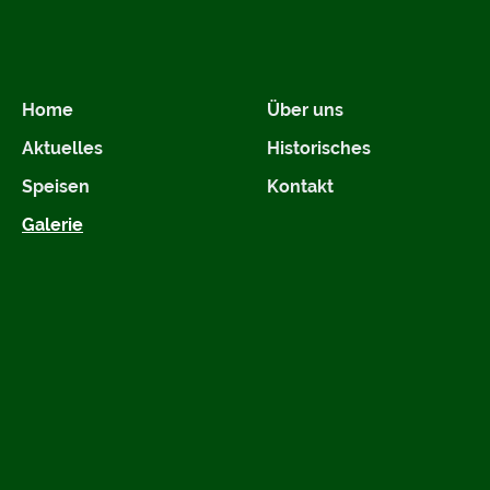
Home
Über uns
Aktuelles
Historisches
Speisen
Kontakt
Galerie