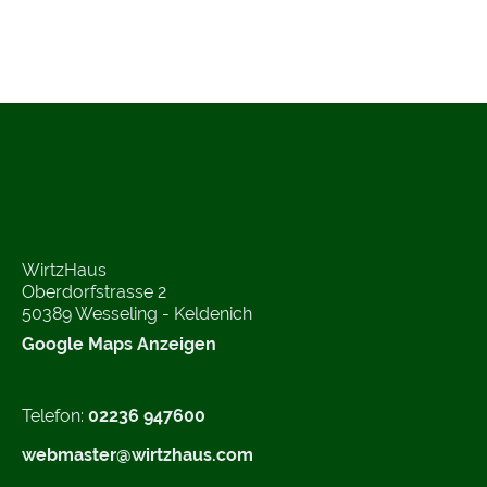
WirtzHaus
Oberdorfstrasse 2
50389 Wesseling - Keldenich
Google Maps Anzeigen
Telefon:
02236 947600
webmaster@wirtzhaus.com