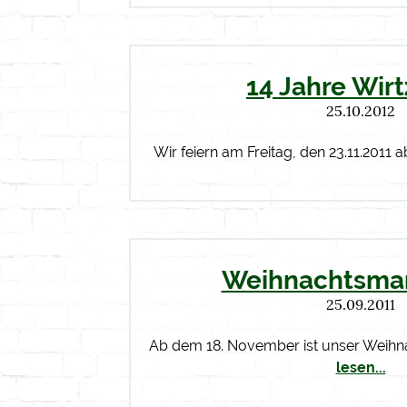
14 Jahre Wir
25.10.2012
Wir feiern am Freitag, den 23.11.2011 
Weihnachtsmar
25.09.2011
Ab dem 18. November ist unser Weih
lesen...