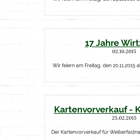
17 Jahre Wir
02.10.2015
Wir feiern am Freitag, den 20.11.2015 
Kartenvorverkauf - 
25.02.2015
Der Kartenvorverkauf für Weiberfastn