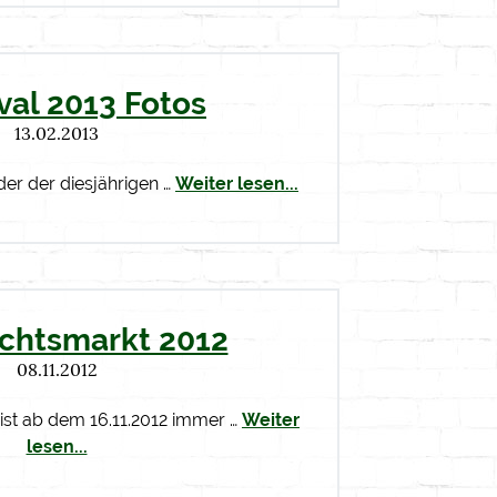
val 2013 Fotos
13.02.2013
der der diesjährigen …
Weiter lesen...
chtsmarkt 2012
08.11.2012
ist ab dem 16.11.2012 immer …
Weiter
lesen...