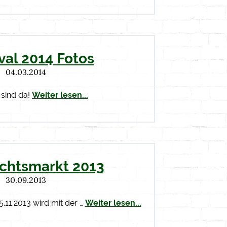
val 2014 Fotos
04.03.2014
 sind da!
Weiter lesen...
chtsmarkt 2013
30.09.2013
.11.2013 wird mit der …
Weiter lesen...