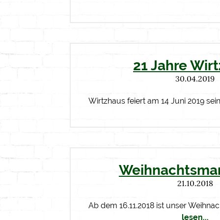
21 Jahre Wir
30.04.2019
Wirtzhaus feiert am 14 Juni 2019 sein
Weihnachtsmar
21.10.2018
Ab dem 16.11.2018 ist unser Weihna
lesen...