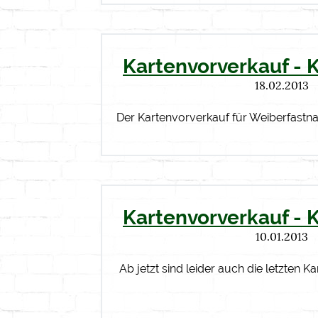
Kartenvorverkauf - 
18.02.2013
Der Kartenvorverkauf für Weiberfastn
Kartenvorverkauf - 
10.01.2013
Ab jetzt sind leider auch die letzten Ka