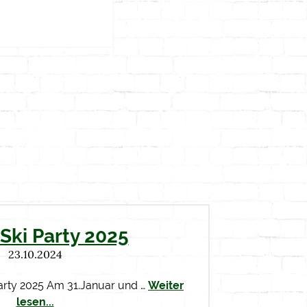
Ski Party 2025
23.10.2024
arty 2025 Am 31.Januar und …
Weiter
lesen...