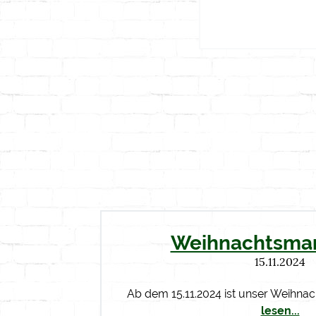
Weihnachtsmar
15.11.2024
Ab dem 15.11.2024 ist unser Weihna
lesen...