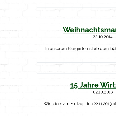
Weihnachtsmar
23.10.2014
In unserem Biergarten ist ab dem 14.
15 Jahre Wir
02.10.2013
Wir feiern am Freitag, den 22.11.2013 