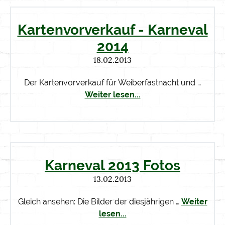
Kartenvorverkauf - Karneval
2014
18.02.2013
Der Kartenvorverkauf für Weiberfastnacht und …
Weiter lesen...
Karneval 2013 Fotos
13.02.2013
Gleich ansehen: Die Bilder der diesjährigen …
Weiter
lesen...