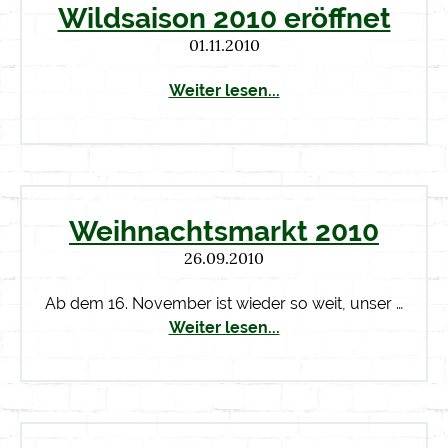
Wildsaison 2010 eröffnet
01.11.2010
Weiter lesen...
Weihnachtsmarkt 2010
26.09.2010
Ab dem 16. November ist wieder so weit, unser …
Weiter lesen...