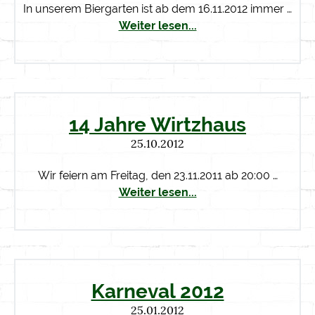
In unserem Biergarten ist ab dem 16.11.2012 immer …
Weiter lesen...
14 Jahre Wirtzhaus
25.10.2012
Wir feiern am Freitag, den 23.11.2011 ab 20:00 …
Weiter lesen...
Karneval 2012
25.01.2012