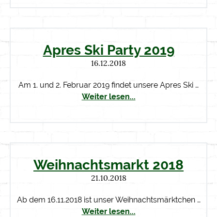
Apres Ski Party 2019
16.12.2018
Am 1. und 2. Februar 2019 findet unsere Apres Ski …
Weiter lesen...
Weihnachtsmarkt 2018
21.10.2018
Ab dem 16.11.2018 ist unser Weihnachtsmärktchen …
Weiter lesen...