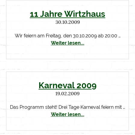
11 Jahre Wirtzhaus
30.10.2009
Wir feiern am Freitag, den 30.10.2009 ab 20:00 …
Weiter lesen...
Karneval 2009
19.02.2009
Das Programm steht! Drei Tage Karneval feiern mit …
Weiter lesen...