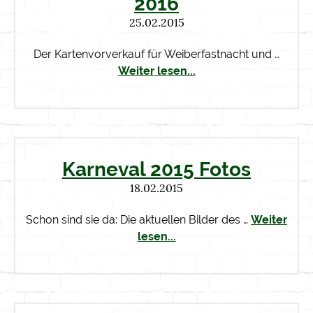
2016
25.02.2015
Der Kartenvorverkauf für Weiberfastnacht und …
Weiter lesen...
Karneval 2015 Fotos
18.02.2015
Schon sind sie da: Die aktuellen Bilder des …
Weiter
lesen...