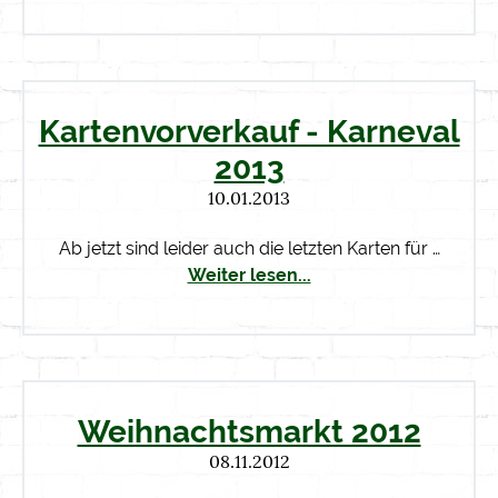
Kartenvorverkauf - Karneval
2013
10.01.2013
Ab jetzt sind leider auch die letzten Karten für …
Weiter lesen...
Weihnachtsmarkt 2012
08.11.2012