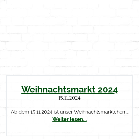
Weihnachtsmarkt 2024
15.11.2024
Ab dem 15.11.2024 ist unser Weihnachtsmärktchen …
Weiter lesen...