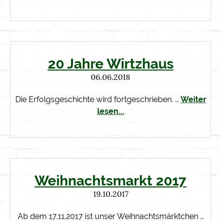
20 Jahre Wirtzhaus
06.06.2018
Die Erfolgsgeschichte wird fortgeschrieben. …
Weiter
lesen...
Weihnachtsmarkt 2017
19.10.2017
Ab dem 17.11.2017 ist unser Weihnachtsmärktchen …