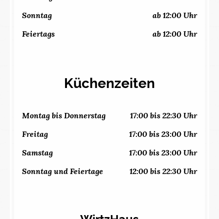
Sonntag
ab 12:00 Uhr
Feiertags
ab 12:00 Uhr
Küchenzeiten
Montag bis Donnerstag
17:00 bis 22:30 Uhr
Freitag
17:00 bis 23:00 Uhr
Samstag
17:00 bis 23:00 Uhr
Sonntag und Feiertage
12:00 bis 22:30 Uhr