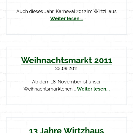
Auch dieses Jahr: Karneval 2012 im WirtzHaus
Weiter lesen...
Weihnachtsmarkt 2011
25.09.2011
Ab dem 18. November ist unser
Weihnachtsmärktchen …
Weiter lesen...
13 Jahre Wirtzhaus