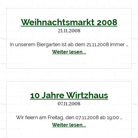
Weihnachtsmarkt 2008
21.11.2008
In unserem Biergarten ist ab dem 21.11.2008 immer …
Weiter lesen...
10 Jahre Wirtzhaus
07.11.2008
Wir feiern am Freitag, den 07.11.2008 ab 19:00 …
Weiter lesen...