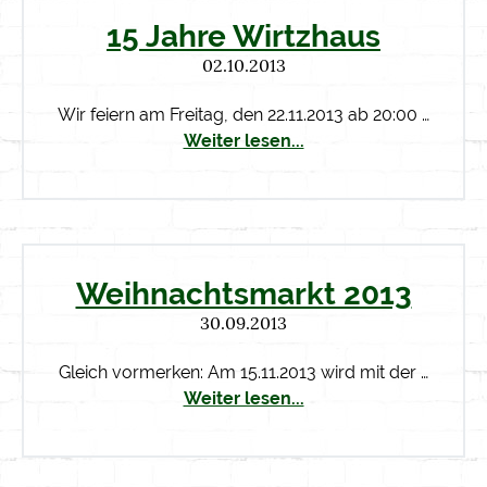
15 Jahre Wirtzhaus
02.10.2013
Wir feiern am Freitag, den 22.11.2013 ab 20:00 …
Weiter lesen...
Weihnachtsmarkt 2013
30.09.2013
Gleich vormerken: Am 15.11.2013 wird mit der …
Weiter lesen...