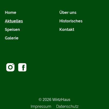
Home
Über uns
Aktuelles
Historisches
Speisen
Kontakt
Galerie
© 2026 WirtzHaus
Impressum
Datenschutz