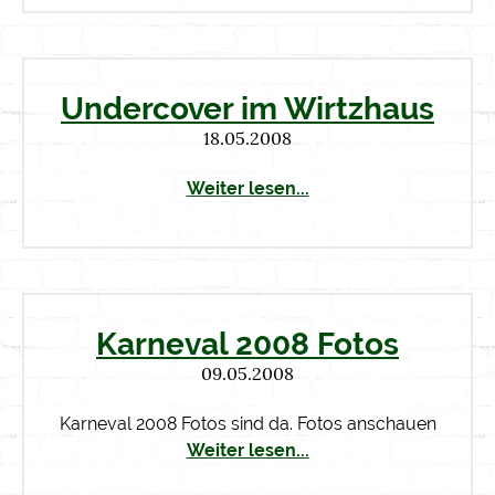
Undercover im Wirtzhaus
18.05.2008
Weiter lesen...
Karneval 2008 Fotos
09.05.2008
Karneval 2008 Fotos sind da. Fotos anschauen
Weiter lesen...