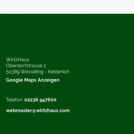
WirtzHaus
Oberdorfstrasse 2
50389 Wesseling - Keldenich
Google Maps Anzeigen
Telefon:
02236 947600
webmaster@wirtzhaus.com