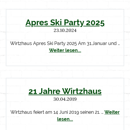
Apres Ski Party 2025
23.10.2024
Wirtzhaus Apres Ski Party 2025 Am 31.Januar und …
Weiter lesen...
21 Jahre Wirtzhaus
30.04.2019
Wirtzhaus feiert am 14 Juni 2019 seinen 21. …
Weiter
lesen...