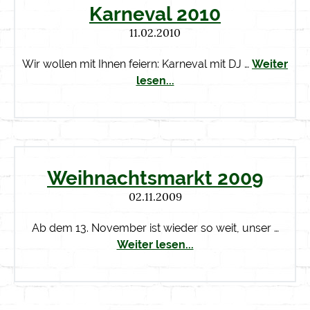
Karneval 2010
11.02.2010
Wir wollen mit Ihnen feiern: Karneval mit DJ …
Weiter
lesen...
Weihnachtsmarkt 2009
02.11.2009
Ab dem 13. November ist wieder so weit, unser …
Weiter lesen...