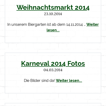
Weihnachtsmarkt 2014
23.10.2014
In unserem Biergarten ist ab dem 14.11.2014 …
Weiter
lesen...
Karneval 2014 Fotos
04.03.2014
Die Bilder sind da!
Weiter lesen...