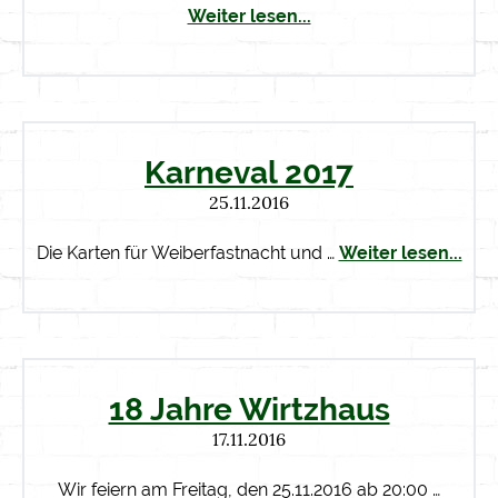
Weiter lesen...
Karneval 2017
25.11.2016
Die Karten für Weiberfastnacht und …
Weiter lesen...
18 Jahre Wirtzhaus
17.11.2016
Wir feiern am Freitag, den 25.11.2016 ab 20:00 …