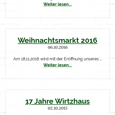
Weiter lesen...
Weihnachtsmarkt 2016
06.10.2016
Am 18.11.2016 wird mit der Eröffnung unseres …
Weiter lesen...
17 Jahre Wirtzhaus
02.10.2015