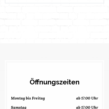
Öffnungszeiten
Montag bis Freitag
ab 17:00 Uhr
Samstag
ab 17:00 Uhr