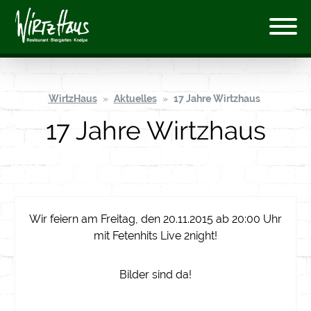
WirtzHaus
Aktuelles
17 Jahre Wirtzhaus
17 Jahre Wirtzhaus
Wir feiern am Freitag, den
20.11.2015
ab 20:00 Uhr
mit Fetenhits Live 2night!
Bilder sind da!