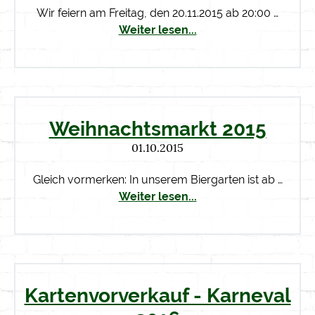
Wir feiern am Freitag, den 20.11.2015 ab 20:00 …
Weiter lesen...
Weihnachtsmarkt 2015
01.10.2015
Gleich vormerken: In unserem Biergarten ist ab …
Weiter lesen...
Kartenvorverkauf - Karneval