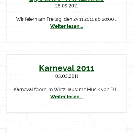
25.09.2011
Wir feiern am Freitag, den 25.11.2011 ab 20:00 …
Weiter lesen...
Karneval 2011
03.03.2011
Karneval feiern im WirtzHaus: mit Musik von DJ …
Weiter lesen...