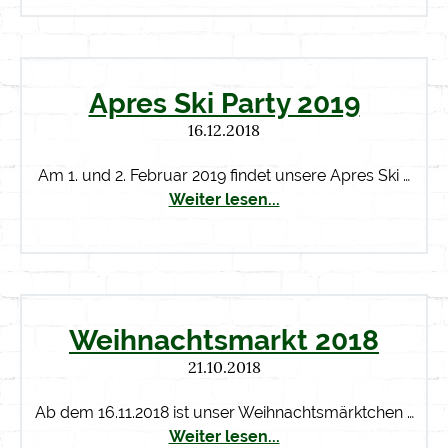
Apres Ski Party 2019
16.12.2018
Am 1. und 2. Februar 2019 findet unsere Apres Ski …
Weiter lesen...
Weihnachtsmarkt 2018
21.10.2018
Ab dem 16.11.2018 ist unser Weihnachtsmärktchen …
Weiter lesen...