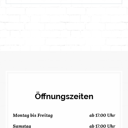
Öffnungszeiten
Montag bis Freitag
ab 17:00 Uhr
Samstag
ab 17:00 Uhr