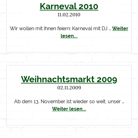
Karneval 2010
11.02.2010
Wir wollen mit Ihnen feiern: Karneval mit DJ …
Weiter
lesen...
Weihnachtsmarkt 2009
02.11.2009
Ab dem 13. November ist wieder so weit, unser …
Weiter lesen...