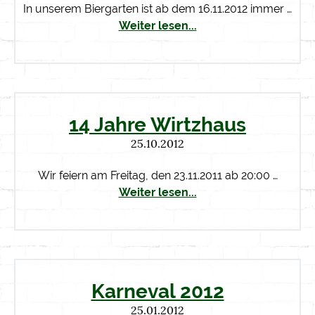
In unserem Biergarten ist ab dem 16.11.2012 immer …
Weiter lesen...
14 Jahre Wirtzhaus
25.10.2012
Wir feiern am Freitag, den 23.11.2011 ab 20:00 …
Weiter lesen...
Karneval 2012
25.01.2012