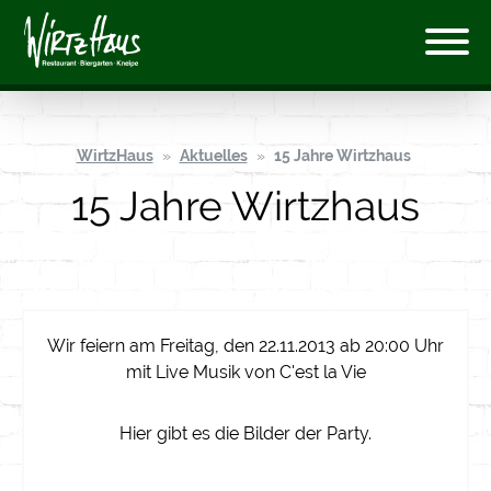
WirtzHaus
Aktuelles
15 Jahre Wirtzhaus
15 Jahre Wirtzhaus
Wir feiern am Freitag, den
22.11.2013
ab 20:00 Uhr
mit Live Musik von C'est la Vie
Hier gibt es die Bilder der Party.