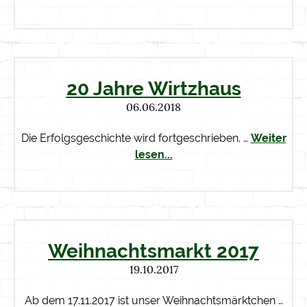
20 Jahre Wirtzhaus
06.06.2018
Die Erfolgsgeschichte wird fortgeschrieben. …
Weiter
lesen...
Weihnachtsmarkt 2017
19.10.2017
Ab dem 17.11.2017 ist unser Weihnachtsmärktchen …