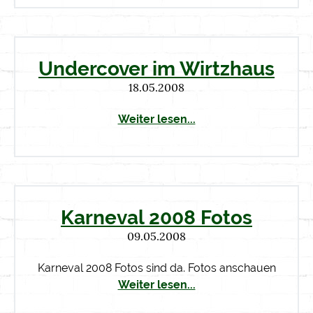
Undercover im Wirtzhaus
18.05.2008
Weiter lesen...
Karneval 2008 Fotos
09.05.2008
Karneval 2008 Fotos sind da. Fotos anschauen
Weiter lesen...