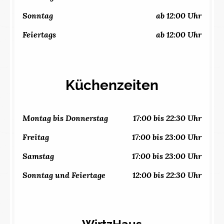
Sonntag
ab 12:00 Uhr
Feiertags
ab 12:00 Uhr
Küchenzeiten
Montag bis Donnerstag
17:00 bis 22:30 Uhr
Freitag
17:00 bis 23:00 Uhr
Samstag
17:00 bis 23:00 Uhr
Sonntag und Feiertage
12:00 bis 22:30 Uhr