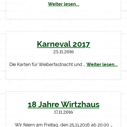
Weiter lesen...
Karneval 2017
25.11.2016
Die Karten für Weiberfastnacht und …
Weiter lesen...
18 Jahre Wirtzhaus
17.11.2016
Wir feiern am Freitag, den 25.11.2016 ab 20:00 …