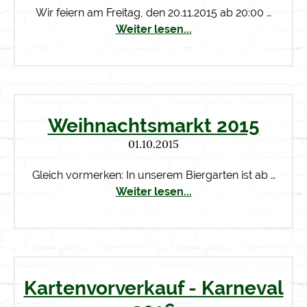
Wir feiern am Freitag, den 20.11.2015 ab 20:00 …
Weiter lesen...
Weihnachtsmarkt 2015
01.10.2015
Gleich vormerken: In unserem Biergarten ist ab …
Weiter lesen...
Kartenvorverkauf - Karneval