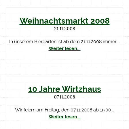
Weihnachtsmarkt 2008
21.11.2008
In unserem Biergarten ist ab dem 21.11.2008 immer …
Weiter lesen...
10 Jahre Wirtzhaus
07.11.2008
Wir feiern am Freitag, den 07.11.2008 ab 19:00 …
Weiter lesen...