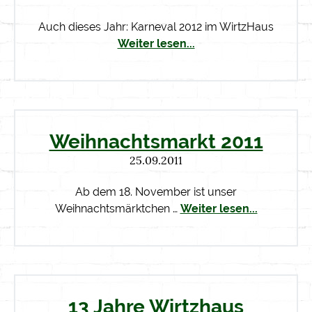
Auch dieses Jahr: Karneval 2012 im WirtzHaus
Weiter lesen...
Weihnachtsmarkt 2011
25.09.2011
Ab dem 18. November ist unser
Weihnachtsmärktchen …
Weiter lesen...
13 Jahre Wirtzhaus