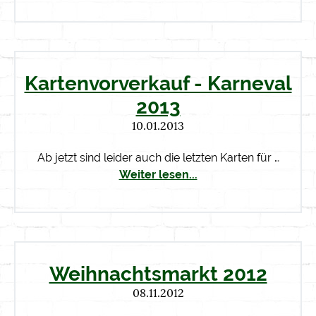
Kartenvorverkauf - Karneval
2013
10.01.2013
Ab jetzt sind leider auch die letzten Karten für …
Weiter lesen...
Weihnachtsmarkt 2012
08.11.2012