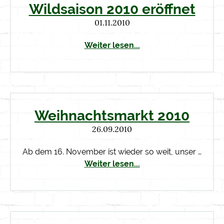
Wildsaison 2010 eröffnet
01.11.2010
Weiter lesen...
Weihnachtsmarkt 2010
26.09.2010
Ab dem 16. November ist wieder so weit, unser …
Weiter lesen...