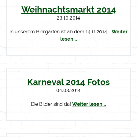
Weihnachtsmarkt 2014
23.10.2014
In unserem Biergarten ist ab dem 14.11.2014 …
Weiter
lesen...
Karneval 2014 Fotos
04.03.2014
Die Bilder sind da!
Weiter lesen...