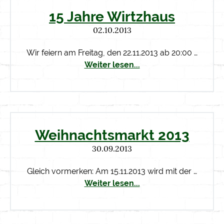
15 Jahre Wirtzhaus
02.10.2013
Wir feiern am Freitag, den 22.11.2013 ab 20:00 …
Weiter lesen...
Weihnachtsmarkt 2013
30.09.2013
Gleich vormerken: Am 15.11.2013 wird mit der …
Weiter lesen...