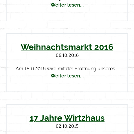
Weiter lesen...
Weihnachtsmarkt 2016
06.10.2016
Am 18.11.2016 wird mit der Eröffnung unseres …
Weiter lesen...
17 Jahre Wirtzhaus
02.10.2015