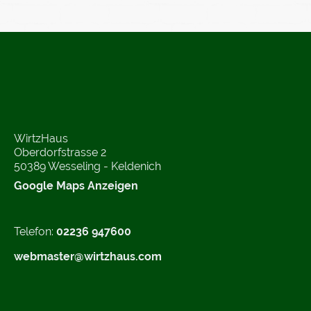
WirtzHaus
Oberdorfstrasse 2
50389 Wesseling - Keldenich
Google Maps Anzeigen
Telefon:
02236 947600
webmaster@wirtzhaus.com