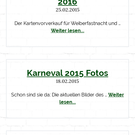
2016
25.02.2015
Der Kartenvorverkauf für Weiberfastnacht und …
Weiter lesen...
Karneval 2015 Fotos
18.02.2015
Schon sind sie da: Die aktuellen Bilder des …
Weiter
lesen...