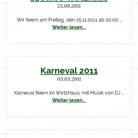
25.09.2011
Wir feiern am Freitag, den 25.11.2011 ab 20:00 …
Weiter lesen...
Karneval 2011
03.03.2011
Karneval feiern im WirtzHaus: mit Musik von DJ …
Weiter lesen...