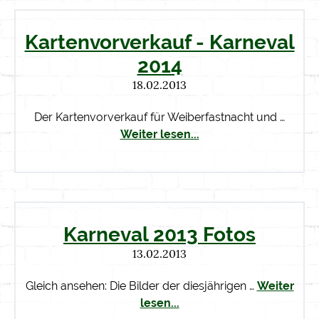
Kartenvorverkauf - Karneval
2014
18.02.2013
Der Kartenvorverkauf für Weiberfastnacht und …
Weiter lesen...
Karneval 2013 Fotos
13.02.2013
Gleich ansehen: Die Bilder der diesjährigen …
Weiter
lesen...