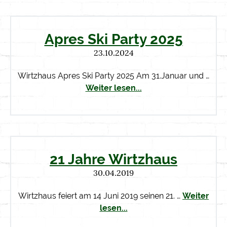
Apres Ski Party 2025
23.10.2024
Wirtzhaus Apres Ski Party 2025 Am 31.Januar und …
Weiter lesen...
21 Jahre Wirtzhaus
30.04.2019
Wirtzhaus feiert am 14 Juni 2019 seinen 21. …
Weiter
lesen...