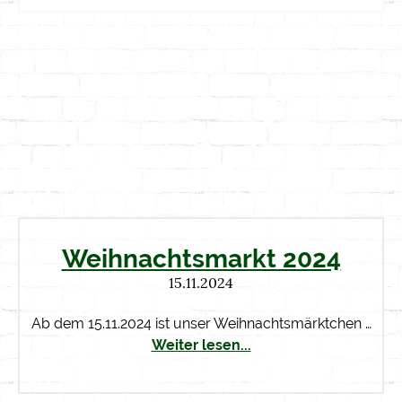
Weihnachtsmarkt 2024
15.11.2024
Ab dem 15.11.2024 ist unser Weihnachtsmärktchen …
Weiter lesen...