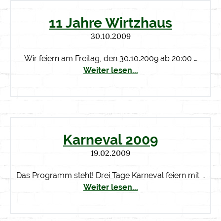
11 Jahre Wirtzhaus
30.10.2009
Wir feiern am Freitag, den 30.10.2009 ab 20:00 …
Weiter lesen...
Karneval 2009
19.02.2009
Das Programm steht! Drei Tage Karneval feiern mit …
Weiter lesen...