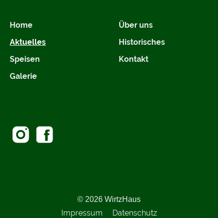
Home
Über uns
Aktuelles
Historisches
Speisen
Kontakt
Galerie
© 2026 WirtzHaus
Impressum
Datenschutz