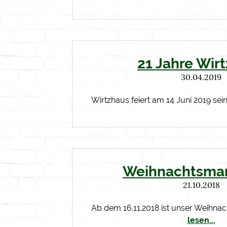
21 Jahre Wir
30.04.2019
Wirtzhaus feiert am 14 Juni 2019 sein
Weihnachtsmar
21.10.2018
Ab dem 16.11.2018 ist unser Weihna
lesen...