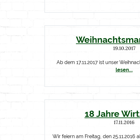
Weihnachtsmar
19.10.2017
Ab dem 17.11.2017 ist unser Weihna
lesen...
18 Jahre Wir
17.11.2016
Wir feiern am Freitag, den 25.11.2016 