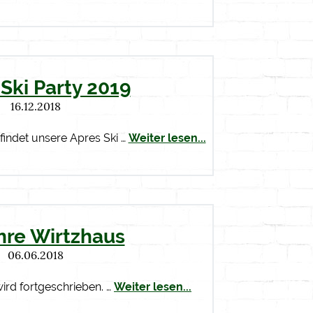
Ski Party 2019
16.12.2018
findet unsere Apres Ski …
Weiter lesen...
hre Wirtzhaus
06.06.2018
ird fortgeschrieben. …
Weiter lesen...