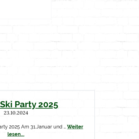
Ski Party 2025
23.10.2024
arty 2025 Am 31.Januar und …
Weiter
lesen...