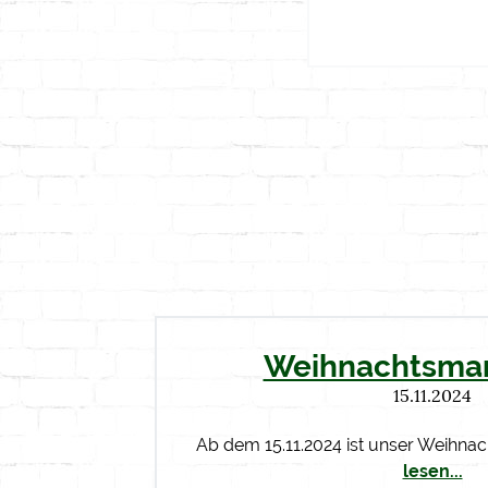
Weihnachtsmar
15.11.2024
Ab dem 15.11.2024 ist unser Weihna
lesen...