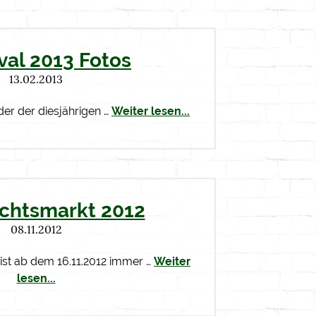
val 2013 Fotos
13.02.2013
der der diesjährigen …
Weiter lesen...
chtsmarkt 2012
08.11.2012
ist ab dem 16.11.2012 immer …
Weiter
lesen...