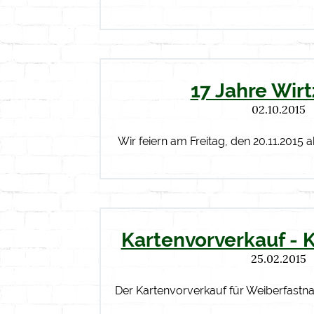
17 Jahre Wir
02.10.2015
Wir feiern am Freitag, den 20.11.2015 
Kartenvorverkauf - 
25.02.2015
Der Kartenvorverkauf für Weiberfastn