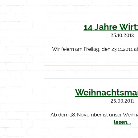
14 Jahre Wir
25.10.2012
Wir feiern am Freitag, den 23.11.2011 
Weihnachtsmar
25.09.2011
Ab dem 18. November ist unser Weih
lesen...