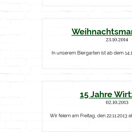
Weihnachtsmar
23.10.2014
In unserem Biergarten ist ab dem 14.
15 Jahre Wir
02.10.2013
Wir feiern am Freitag, den 22.11.2013 