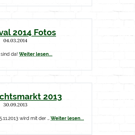
val 2014 Fotos
04.03.2014
 sind da!
Weiter lesen...
chtsmarkt 2013
30.09.2013
.11.2013 wird mit der …
Weiter lesen...