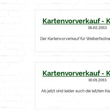
Kartenvorverkauf - 
18.02.2013
Der Kartenvorverkauf für Weiberfastn
Kartenvorverkauf - 
10.01.2013
Ab jetzt sind leider auch die letzten Ka