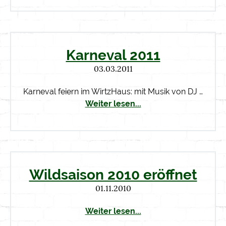
Karneval 2011
03.03.2011
Karneval feiern im WirtzHaus: mit Musik von DJ …
Weiter lesen...
Wildsaison 2010 eröffnet
01.11.2010
Weiter lesen...