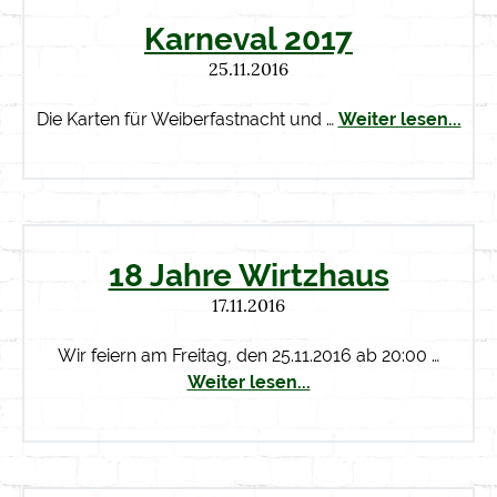
Karneval 2017
25.11.2016
Die Karten für Weiberfastnacht und …
Weiter lesen...
18 Jahre Wirtzhaus
17.11.2016
Wir feiern am Freitag, den 25.11.2016 ab 20:00 …
Weiter lesen...