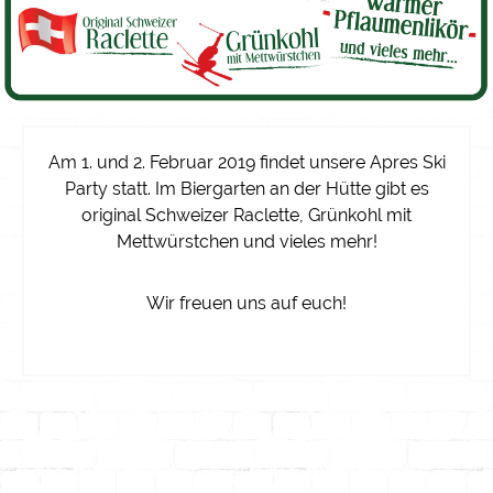
Am
1. und 2. Februar 2019
findet unsere
Apres Ski
Party
statt. Im Biergarten an der Hütte gibt es
original Schweizer Raclette, Grünkohl mit
Mettwürstchen und vieles mehr!
Wir freuen uns auf euch!