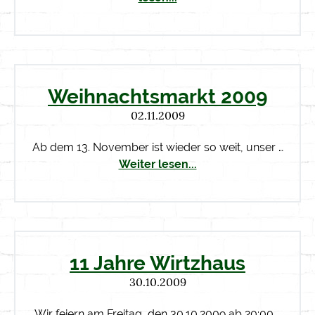
Weihnachtsmarkt 2009
02.11.2009
Ab dem 13. November ist wieder so weit, unser …
Weiter lesen...
11 Jahre Wirtzhaus
30.10.2009
Wir feiern am Freitag, den 30.10.2009 ab 20:00 …