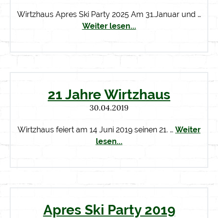
Wirtzhaus Apres Ski Party 2025 Am 31.Januar und …
Weiter lesen...
21 Jahre Wirtzhaus
30.04.2019
Wirtzhaus feiert am 14 Juni 2019 seinen 21. …
Weiter
lesen...
Apres Ski Party 2019