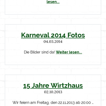
lesen...
Karneval 2014 Fotos
04.03.2014
Die Bilder sind da!
Weiter lesen...
15 Jahre Wirtzhaus
02.10.2013
Wir feiern am Freitag, den 22.11.2013 ab 20:00 …