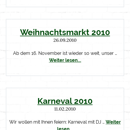
Weihnachtsmarkt 2010
26.09.2010
Ab dem 16. November ist wieder so weit, unser …
Weiter lesen...
Karneval 2010
11.02.2010
Wir wollen mit Ihnen feiern: Karneval mit DJ …
Weiter
lesen...