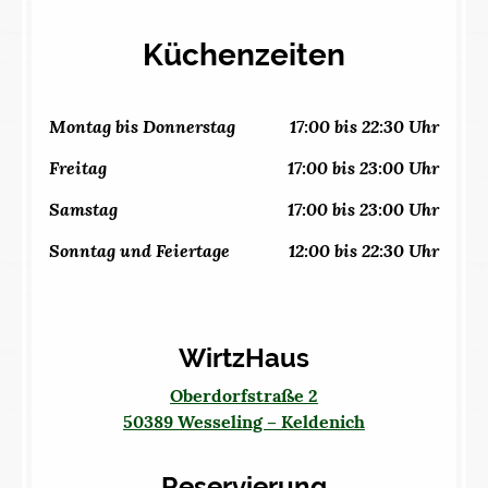
Küchenzeiten
Montag bis Donnerstag
17:00 bis 22:30 Uhr
Freitag
17:00 bis 23:00 Uhr
Samstag
17:00 bis 23:00 Uhr
Sonntag und Feiertage
12:00 bis 22:30 Uhr
WirtzHaus
Oberdorfstraße 2
50389 Wesseling – Keldenich
Reservierung