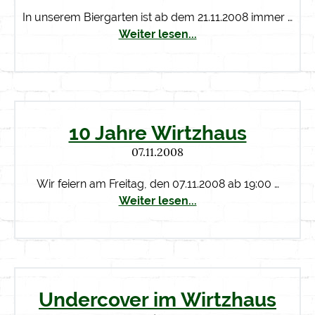
In unserem Biergarten ist ab dem 21.11.2008 immer …
Weiter lesen...
10 Jahre Wirtzhaus
07.11.2008
Wir feiern am Freitag, den 07.11.2008 ab 19:00 …
Weiter lesen...
Undercover im Wirtzhaus