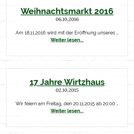
Weihnachtsmarkt 2016
06.10.2016
Am 18.11.2016 wird mit der Eröffnung unseres …
Weiter lesen...
17 Jahre Wirtzhaus
02.10.2015
Wir feiern am Freitag, den 20.11.2015 ab 20:00 …
Weiter lesen...