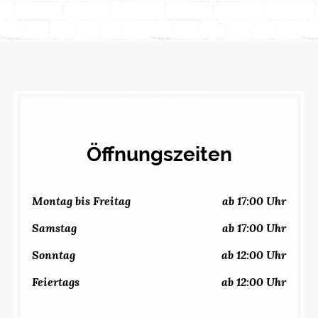
Öffnungszeiten
Montag bis Freitag
ab 17:00 Uhr
Samstag
ab 17:00 Uhr
Sonntag
ab 12:00 Uhr
Feiertags
ab 12:00 Uhr