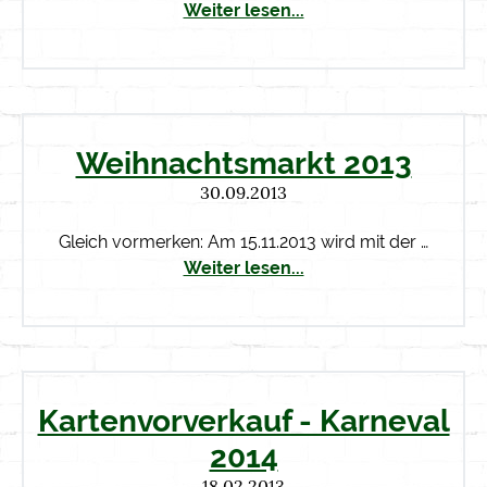
Weiter lesen...
Weihnachtsmarkt 2013
30.09.2013
Gleich vormerken: Am 15.11.2013 wird mit der …
Weiter lesen...
Kartenvorverkauf - Karneval
2014