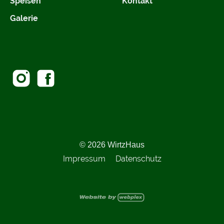
Speisen
Kontakt
Galerie
© 2026 WirtzHaus
Impressum
Datenschutz