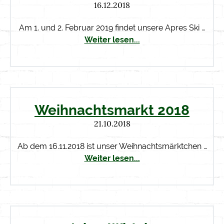
16.12.2018
Am 1. und 2. Februar 2019 findet unsere Apres Ski …
Weiter lesen...
Weihnachtsmarkt 2018
21.10.2018
Ab dem 16.11.2018 ist unser Weihnachtsmärktchen …
Weiter lesen...