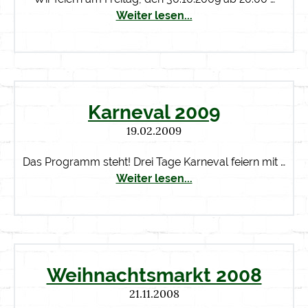
Weiter lesen...
Karneval 2009
19.02.2009
Das Programm steht! Drei Tage Karneval feiern mit …
Weiter lesen...
Weihnachtsmarkt 2008
21.11.2008