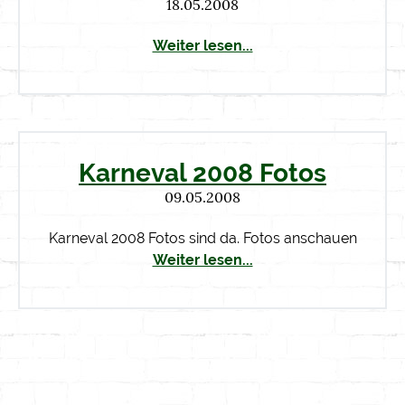
18.05.2008
Weiter lesen...
Karneval 2008 Fotos
09.05.2008
Karneval 2008 Fotos sind da. Fotos anschauen
Weiter lesen...