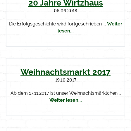
20 Jahre Wirtzhaus
06.06.2018
Die Erfolgsgeschichte wird fortgeschrieben. …
Weiter
lesen...
Weihnachtsmarkt 2017
19.10.2017
Ab dem 17.11.2017 ist unser Weihnachtsmärktchen …
Weiter lesen...