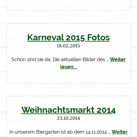
Karneval 2015 Fotos
18.02.2015
Schon sind sie da: Die aktuellen Bilder des …
Weiter
lesen...
Weihnachtsmarkt 2014
23.10.2014
In unserem Biergarten ist ab dem 14.11.2014 …
Weiter