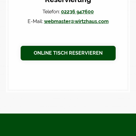
Telefon:
02236 947600
E-Mail:
webmaster@wirtzhaus.com
ONLINE TISCH RESERVIEREN