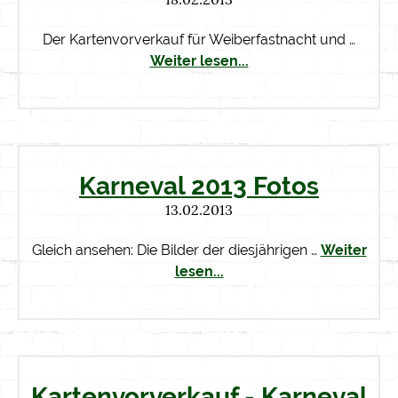
18.02.2013
Der Kartenvorverkauf für Weiberfastnacht und …
Weiter lesen...
Karneval 2013 Fotos
13.02.2013
Gleich ansehen: Die Bilder der diesjährigen …
Weiter
lesen...
Kartenvorverkauf - Karneval