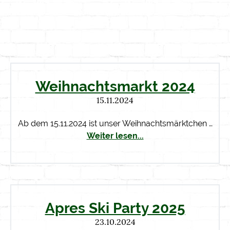
Weihnachtsmarkt 2024
15.11.2024
Ab dem 15.11.2024 ist unser Weihnachtsmärktchen …
Weiter lesen...
Apres Ski Party 2025
23.10.2024