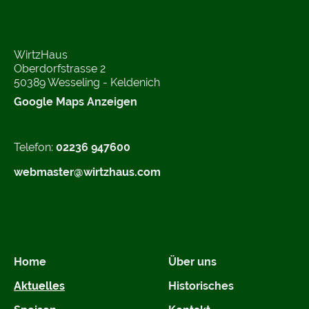
WirtzHaus
Oberdorfstrasse 2
50389 Wesseling - Keldenich
Google Maps Anzeigen
Telefon:
02236 947600
webmaster@wirtzhaus.com
Home
Über uns
Aktuelles
Historisches