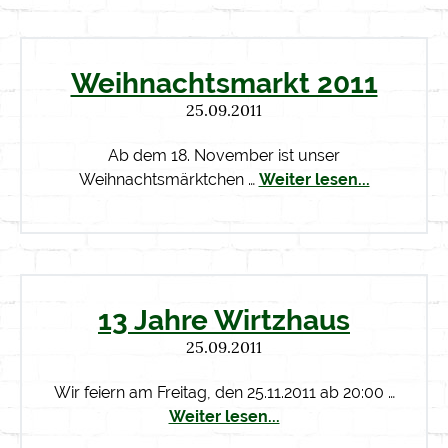
Weihnachtsmarkt 2011
25.09.2011
Ab dem 18. November ist unser
Weihnachtsmärktchen …
Weiter lesen...
13 Jahre Wirtzhaus
25.09.2011
Wir feiern am Freitag, den 25.11.2011 ab 20:00 …
Weiter lesen...