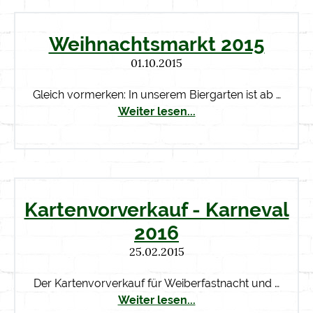
Weihnachtsmarkt 2015
01.10.2015
Gleich vormerken: In unserem Biergarten ist ab …
Weiter lesen...
Kartenvorverkauf - Karneval
2016
25.02.2015
Der Kartenvorverkauf für Weiberfastnacht und …
Weiter lesen...