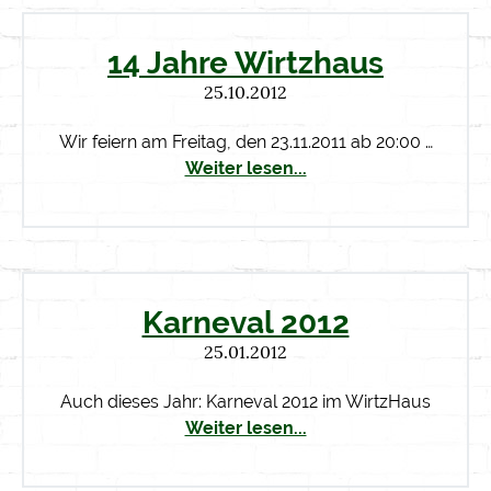
14 Jahre Wirtzhaus
25.10.2012
Wir feiern am Freitag, den 23.11.2011 ab 20:00 …
Weiter lesen...
Karneval 2012
25.01.2012
Auch dieses Jahr: Karneval 2012 im WirtzHaus
Weiter lesen...