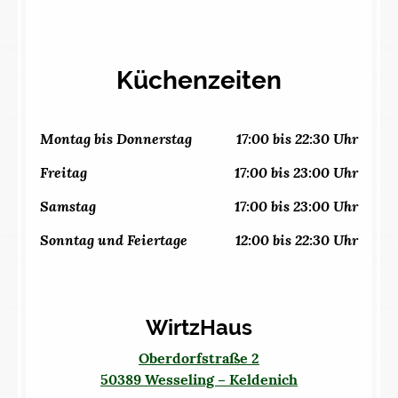
Küchenzeiten
Montag bis Donnerstag
17:00 bis 22:30 Uhr
Freitag
17:00 bis 23:00 Uhr
Samstag
17:00 bis 23:00 Uhr
Sonntag und Feiertage
12:00 bis 22:30 Uhr
WirtzHaus
Oberdorfstraße 2
50389 Wesseling – Keldenich