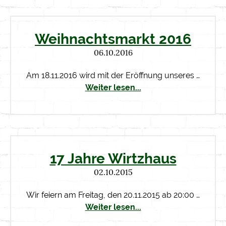
Weihnachtsmarkt 2016
06.10.2016
Am 18.11.2016 wird mit der Eröffnung unseres …
Weiter lesen...
17 Jahre Wirtzhaus
02.10.2015
Wir feiern am Freitag, den 20.11.2015 ab 20:00 …
Weiter lesen...