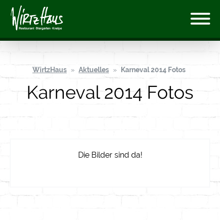
WirtzHaus
Aktuelles
Karneval 2014 Fotos
Karneval 2014 Fotos
Die Bilder sind da!