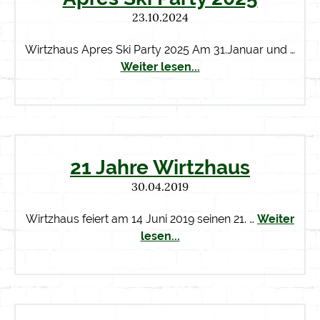
23.10.2024
Wirtzhaus Apres Ski Party 2025 Am 31.Januar und …
Weiter lesen...
21 Jahre Wirtzhaus
30.04.2019
Wirtzhaus feiert am 14 Juni 2019 seinen 21. …
Weiter
lesen...