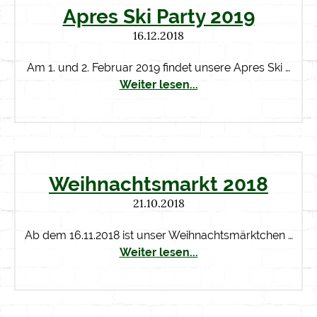
Apres Ski Party 2019
16.12.2018
Am 1. und 2. Februar 2019 findet unsere Apres Ski …
Weiter lesen...
Weihnachtsmarkt 2018
21.10.2018
Ab dem 16.11.2018 ist unser Weihnachtsmärktchen …
Weiter lesen...