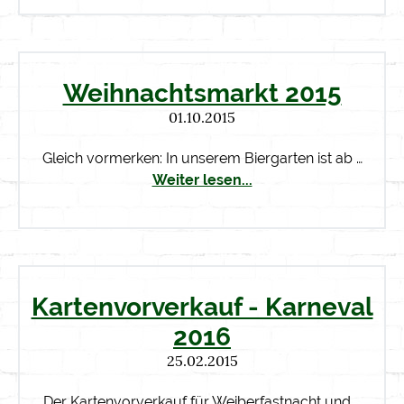
Weihnachtsmarkt 2015
01.10.2015
Gleich vormerken: In unserem Biergarten ist ab …
Weiter lesen...
Kartenvorverkauf - Karneval
2016
25.02.2015
Der Kartenvorverkauf für Weiberfastnacht und …