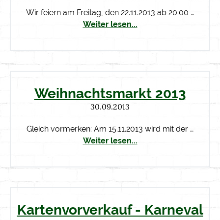
Wir feiern am Freitag, den 22.11.2013 ab 20:00 …
Weiter lesen...
Weihnachtsmarkt 2013
30.09.2013
Gleich vormerken: Am 15.11.2013 wird mit der …
Weiter lesen...
Kartenvorverkauf - Karneval