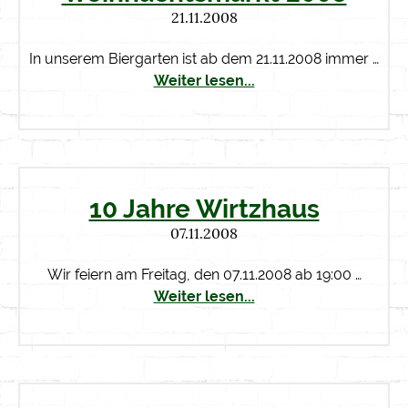
21.11.2008
In unserem Biergarten ist ab dem 21.11.2008 immer …
Weiter lesen...
10 Jahre Wirtzhaus
07.11.2008
Wir feiern am Freitag, den 07.11.2008 ab 19:00 …
Weiter lesen...