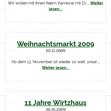
Wir wollen mit Ihnen feiern: Karneval mit DJ …
Weiter
lesen...
Weihnachtsmarkt 2009
02.11.2009
Ab dem 13. November ist wieder so weit, unser …
Weiter lesen...
11 Jahre Wirtzhaus
30.10.2009