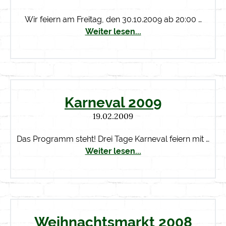
Wir feiern am Freitag, den 30.10.2009 ab 20:00 …
Weiter lesen...
Karneval 2009
19.02.2009
Das Programm steht! Drei Tage Karneval feiern mit …
Weiter lesen...
Weihnachtsmarkt 2008