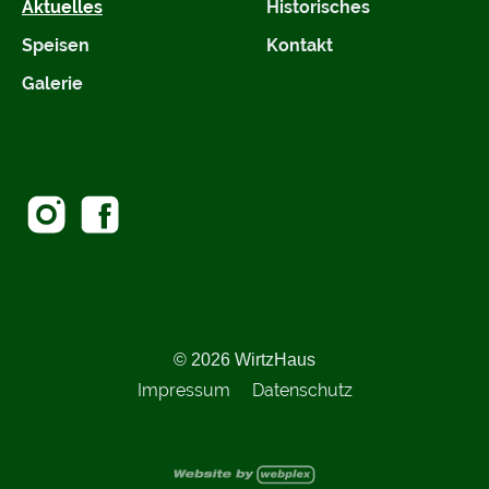
Aktuelles
Historisches
Speisen
Kontakt
Galerie
© 2026 WirtzHaus
Impressum
Datenschutz