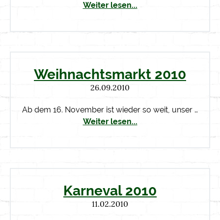
Weiter lesen...
Weihnachtsmarkt 2010
26.09.2010
Ab dem 16. November ist wieder so weit, unser …
Weiter lesen...
Karneval 2010
11.02.2010