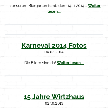
In unserem Biergarten ist ab dem 14.11.2014 …
Weiter
lesen...
Karneval 2014 Fotos
04.03.2014
Die Bilder sind da!
Weiter lesen...
15 Jahre Wirtzhaus
02.10.2013