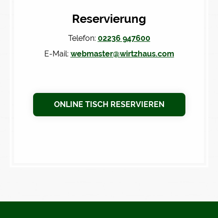
Reservierung
Telefon:
02236 947600
E-Mail:
webmaster@wirtzhaus.com
ONLINE TISCH RESERVIEREN