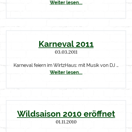
Weiter lesen...
Karneval 2011
03.03.2011
Karneval feiern im WirtzHaus: mit Musik von DJ …
Weiter lesen...
Wildsaison 2010 eröffnet
01.11.2010