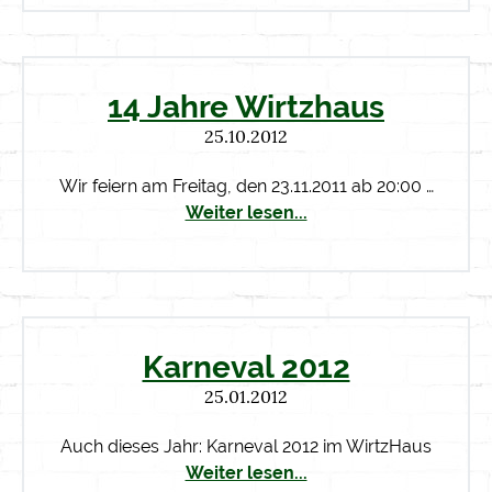
14 Jahre Wirtzhaus
25.10.2012
Wir feiern am Freitag, den 23.11.2011 ab 20:00 …
Weiter lesen...
Karneval 2012
25.01.2012
Auch dieses Jahr: Karneval 2012 im WirtzHaus
Weiter lesen...