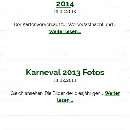
2014
18.02.2013
Der Kartenvorverkauf für Weiberfastnacht und …
Weiter lesen...
Karneval 2013 Fotos
13.02.2013
Gleich ansehen: Die Bilder der diesjährigen …
Weiter
lesen...