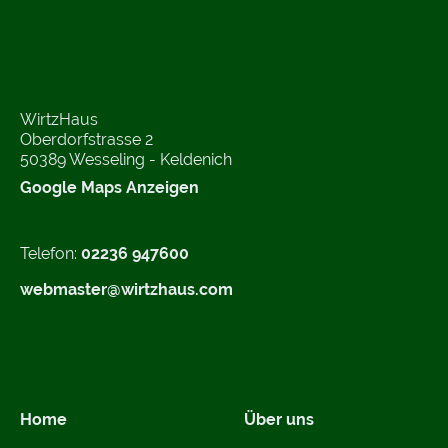
WirtzHaus
Oberdorfstrasse 2
50389 Wesseling - Keldenich
Google Maps Anzeigen
Telefon:
02236 947600
webmaster@wirtzhaus.com
Home
Über uns