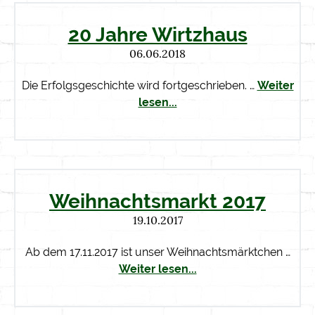
20 Jahre Wirtzhaus
06.06.2018
Die Erfolgsgeschichte wird fortgeschrieben. …
Weiter
lesen...
Weihnachtsmarkt 2017
19.10.2017
Ab dem 17.11.2017 ist unser Weihnachtsmärktchen …
Weiter lesen...