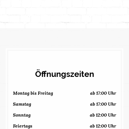
Öffnungszeiten
Montag bis Freitag
ab 17:00 Uhr
Samstag
ab 17:00 Uhr
Sonntag
ab 12:00 Uhr
Feiertags
ab 12:00 Uhr