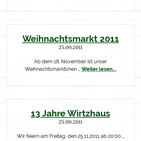
Weihnachtsmarkt 2011
25.09.2011
Ab dem 18. November ist unser
Weihnachtsmärktchen …
Weiter lesen...
13 Jahre Wirtzhaus
25.09.2011
Wir feiern am Freitag, den 25.11.2011 ab 20:00 …