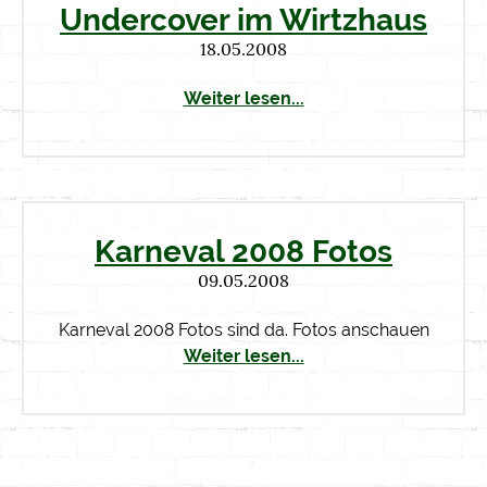
Undercover im Wirtzhaus
18.05.2008
Weiter lesen...
Karneval 2008 Fotos
09.05.2008
Karneval 2008 Fotos sind da. Fotos anschauen
Weiter lesen...