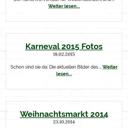
Weiter lesen...
Karneval 2015 Fotos
18.02.2015
Schon sind sie da: Die aktuellen Bilder des …
Weiter
lesen...
Weihnachtsmarkt 2014
23.10.2014