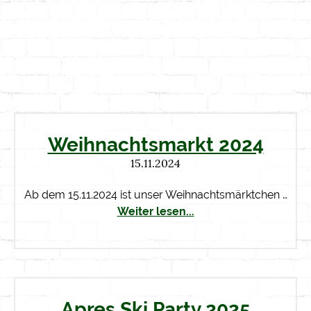
Weihnachtsmarkt 2024
15.11.2024
Ab dem 15.11.2024 ist unser Weihnachtsmärktchen …
Weiter lesen...
Apres Ski Party 2025