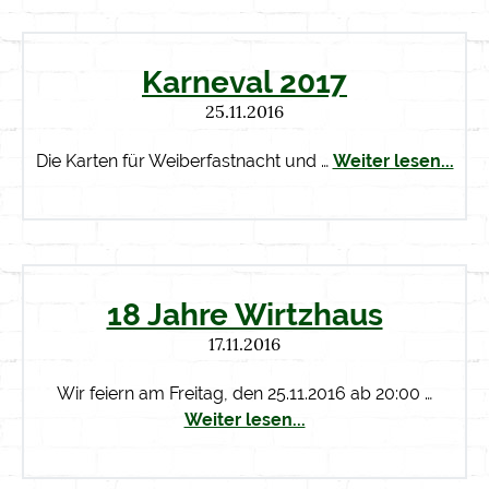
Karneval 2017
25.11.2016
Die Karten für Weiberfastnacht und …
Weiter lesen...
18 Jahre Wirtzhaus
17.11.2016
Wir feiern am Freitag, den 25.11.2016 ab 20:00 …
Weiter lesen...