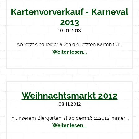
Kartenvorverkauf - Karneval
2013
10.01.2013
Ab jetzt sind leider auch die letzten Karten für …
Weiter lesen...
Weihnachtsmarkt 2012
08.11.2012
In unserem Biergarten ist ab dem 16.11.2012 immer …
Weiter lesen...